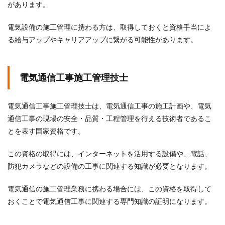
があります。
電気設備の施工管理に携わる方は、取得しておくと資格手当によ
る給与アップやキャリアアップに繋がる可能性があります。
電気通信工事施工管理技士
電気通信工事施工管理技士は、電気通信工事の施工計画や、電気
通信工事の現場の安全・品質・工程管理を行える技術者であるこ
とを表す国家資格です。
この資格の取得には、インターネットを活用する設備や、電話、
防犯カメラなどの設備の工事に関連する知識が必要となります。
電気通信の施工管理業務に携わる場合には、この資格を取得して
おくことで電気通信工事に関連する専門知識の証明になります。