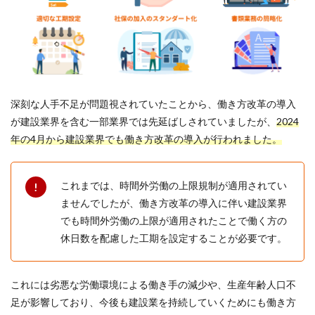
深刻な人手不足が問題視されていたことから、働き方改革の導入
が建設業界を含む一部業界では先延ばしされていましたが、
2024
年の4月から建設業界でも働き方改革の導入が行われました。
これまでは、時間外労働の上限規制が適用されてい
ませんでしたが、働き方改革の導入に伴い建設業界
でも時間外労働の上限が適用されたことで働く方の
休日数を配慮した工期を設定することが必要です。
これには劣悪な労働環境による働き手の減少や、生産年齢人口不
足が影響しており、今後も建設業を持続していくためにも働き方