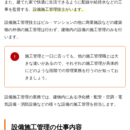
また、建てた家で快適に生活できるように配線や給排水などの工
事を監督する、
設備施工管理技士がいます。
設備施工管理技士はビル・マンションの他に商業施設などの建築
物の外側の施工管理は行わず、建物内の設備の施工管理のみを行
います。
施工管理と一口に言っても、他の施工管理職とは大
きな違いがあるので、それぞれの施工管理が具体的
にどのような段階での管理業務を行うのか知ってお
きましょう。
設備施工管理の業務では、建物内にある浄化槽・配管・空調・電
気設備・消防設備などの様々な設備の施工管理を担当します。
設備施工管理の仕事内容