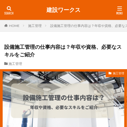
建設ワークス
HOME
施工管理
設備施工管理の仕事内容は？年収や資格、必要な
設備施工管理の仕事内容は？年収や資格、必要なス
キルをご紹介
施工管理
施工管理