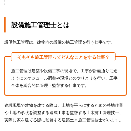
設備施工管理士とは
設備施工管理は、建物内の設備の施工管理を行う仕事です。
施工管理は建築や設備工事の現場で、工事が計画通りに進
ようにスケジュール調整や現場とのやりとりを行い、工事
全体を総合的に管理・監督する仕事です。
建設現場で建物を建てる際は、土地を平らにするための整地作業
や土地の形状を調整する造成工事を監督する土木施工管理技士、
実際に家を建てる際に監督する建築土木施工管理技士がいます。