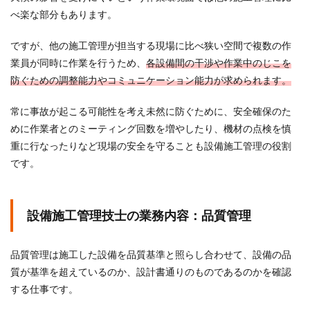
べ楽な部分もあります。
ですが、他の施工管理が担当する現場に比べ狭い空間で複数の作
業員が同時に作業を行うため、
各設備間の干渉や作業中のじこを
防ぐための調整能力やコミュニケーション能力が求められます。
常に事故が起こる可能性を考え未然に防ぐために、安全確保のた
めに作業者とのミーティング回数を増やしたり、機材の点検を慎
重に行なったりなど現場の安全を守ることも設備施工管理の役割
です。
設備施工管理技士の業務内容：品質管理
品質管理は施工した設備を品質基準と照らし合わせて、設備の品
質が基準を超えているのか、設計書通りのものであるのかを確認
する仕事です。