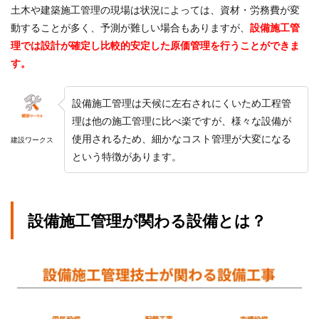
土木や建築施工管理の現場は状況によっては、資材・労務費が変
動することが多く、予測が難しい場合もありますが、
設備施工管
理では設計が確定し比較的安定した原価管理を行うことができま
す。
設備施工管理は天候に左右されにくいため工程管
理は他の施工管理に比べ楽ですが、様々な設備が
使用されるため、細かなコスト管理が大変になる
建設ワークス
という特徴があります。
設備施工管理が関わる設備とは？