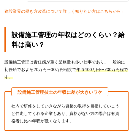
建設業界の働き方改革について詳しく知りたい方はこちらから←
設備施工管理の年収はどのくらい？給
料は高い？
設備施工管理は責任感が重く業務量も多い仕事であり、一般的に
初任給でおよそ20万円〜30万円程度で
年収400万円〜700万円程で
す。
社内で研修をしていきながら資格の取得を目指していこう
と伴走してくれる企業もあり、資格がない方の場合は有資
格者に比べ年収が低くなります。