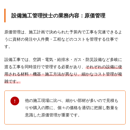
設備施工管理技士の業務内容：原価管理
原価管理は、施工計画で決められた予算内で工事を完遂できるよ
うに資材の発注や人件費・工程などのコストを管理する仕事で
す。
設備工事では、空調・電気・給排水・ガス・防災設備など多岐に
渡る工事を同時並行で管理する必要があり、
それぞれの設備に使
用される材料・機器・施工方法が異なり、細かなコスト管理が複
雑です。
他の施工現場に比べ、細かい部材が多いので見積も
りや購入の際に、個々の価格を適切に把握し数量を
意識した原価管理が重要です。