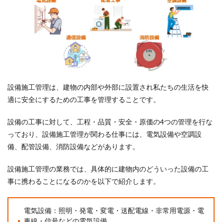
設備施工管理は、建物の内部や外部に設置され私たちの生活を快
適に安全にするための工事を管理することです。
設備の工事に対して、工程・品質・安全・原価の4つの管理を行な
っており、設備施工管理が関わる仕事には、電気設備や空調設
備、配管設備、消防設備などがあります。
設備施工管理の業務では、具体的に建物内のどういった設備の工
事に携わることになるのかを以下で紹介します。
電気設備：照明・発電・変電・送配電線・非常用電源・電
車線・信号などの電気設備