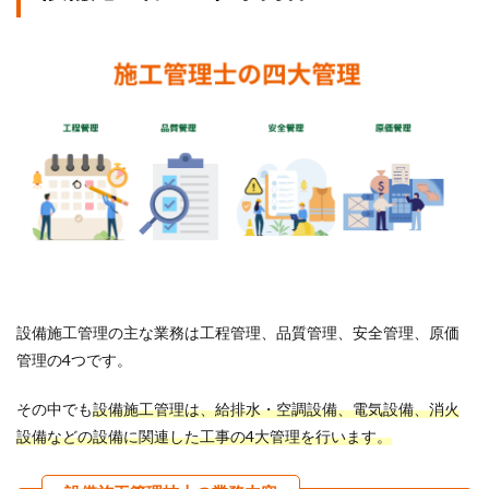
設備施工管理の主な業務は工程管理、品質管理、安全管理、原価
管理の4つです。
その中でも
設備施工管理は、給排水・空調設備、電気設備、消火
設備などの設備に関連した工事の4大管理を行います。