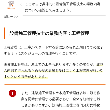
ここからは具体的に設備施工管理技士の業務内容
について確認してみましょう。
建設ワークス
設備施工管理技士の業務内容：工程管理
工程管理は、工事がスタートする前に決められた期日までの完了
するようにスケジュールの管理を行うことです。
設備施工管理は、屋上での工事もありますが多くの場合が、
建物
の内部で行われるため天候の影響を受けにくく工程管理が行いや
すいという特徴があります。
また、建築施工管理や土木施工管理は多岐に渡る作
業を同時に管理する必要があり、全体を統括する難
しさがありますが、設備施工管理は専門分野に特化