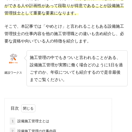
ができる人や計画性があって段取りが得意であることが設備施工
管理技士として重要な要素になります。
そこで、本記事では「やめとけ」と言われることもある設備施工
管理技士の仕事内容を他の施工管理職との違いも含め紹介し、必
要な資格や向いている人の特徴を紹介します。
施工管理の中でもきついと言われることがある、
設備施工管理が実際に働く場合どのように1日を過
ごすのか、年収についても紹介するので是非最後
建設ワークス
までご覧ください。
目次
1
設備施工管理士とは
2
設備施工管理の仕事内容