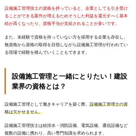
設備施工管理技士の資格を持っていると、企業としても引き受け
ることができる案件が増えるためそうした利益を還元すべく基本
給が高くなったり、資格手当が支給されることが多いです。
また、未経験で資格を持っていない方を採用する企業も存在し、
無資格から資格の取得を目指しながら設備施工管理が行われてい
る現場で経験を積んでいくこともできます。
設備施工管理と一緒にとりたい！建設
業界の資格とは？
設備施工管理として働きキャリアを築く際、
設備施工管理士の資
格は欠かせません。
設備施工管理技士は給排水・消防設備、電気設備、通信設備など
複数の設備に携わり、高い専門知識を求められます、