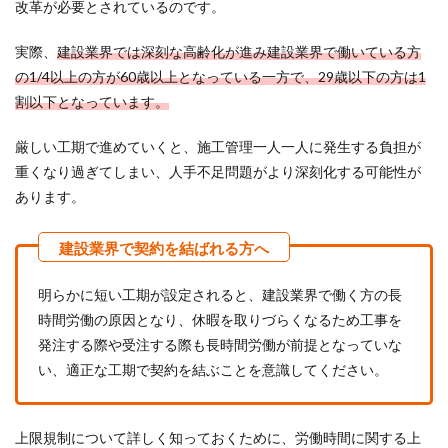
改革が必要とされているのです。
実際、
建設業界では深刻な高齢化が進み建設業界で働いている方
の1/4以上の方が60歳以上となっている一方で、29歳以下の方は1
割以下となっています。
厳しい工期で進めていくと、施工管理一人一人に発生する負担が
重くなり過ぎてしまい、人手不足問題がより深刻化する可能性が
あります。
明らかに短い工期が設定されると、建設業界で働く方の長
時間労働の原因となり、休暇を取りづらくなるため工事を
発注する際や受注する際も長時間労働が前提となっていな
い、適正な工期で契約を結ぶことを意識してください。
上限規制について詳しく知っておくために、労働時間に関する上