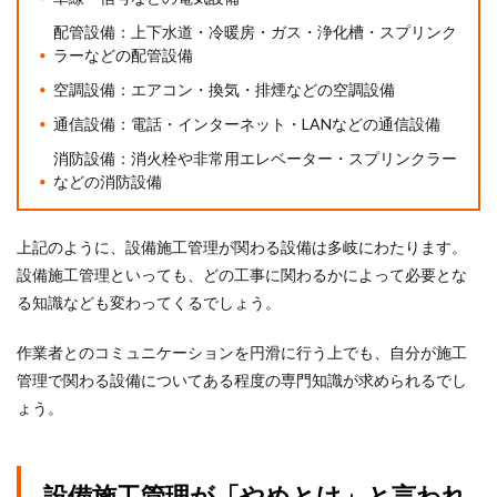
配管設備：上下水道・冷暖房・ガス・浄化槽・スプリンク
ラーなどの配管設備
空調設備：エアコン・換気・排煙などの空調設備
通信設備：電話・インターネット・LANなどの通信設備
消防設備：消火栓や非常用エレベーター・スプリンクラー
などの消防設備
上記のように、設備施工管理が関わる設備は多岐にわたります。
設備施工管理といっても、どの工事に関わるかによって必要とな
る知識なども変わってくるでしょう。
作業者とのコミュニケーションを円滑に行う上でも、自分が施工
管理で関わる設備についてある程度の専門知識が求められるでし
ょう。
設備施工管理が「やめとけ」と言われ