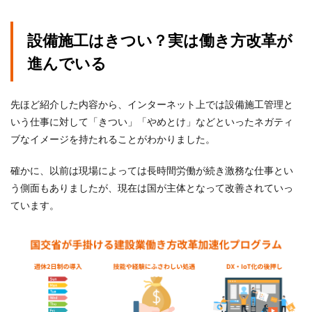
設備施工はきつい？実は働き方改革が
進んでいる
先ほど紹介した内容から、インターネット上では設備施工管理と
いう仕事に対して「きつい」「やめとけ」などといったネガティ
ブなイメージを持たれることがわかりました。
確かに、以前は現場によっては長時間労働が続き激務な仕事とい
う側面もありましたが、現在は国が主体となって改善されていっ
ています。