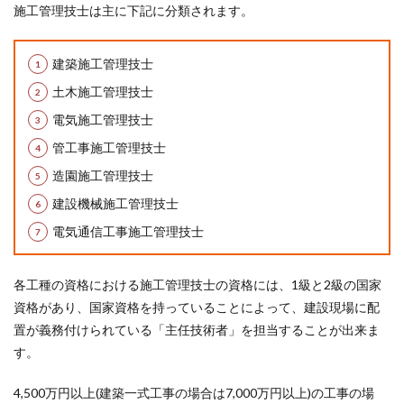
施工管理技士は主に下記に分類されます。
建築施工管理技士
土木施工管理技士
電気施工管理技士
管工事施工管理技士
造園施工管理技士
建設機械施工管理技士
電気通信工事施工管理技士
各工種の資格における施工管理技士の資格には、1級と2級の国家
資格があり、国家資格を持っていることによって、建設現場に配
置が義務付けられている「主任技術者」を担当することが出来ま
す。
4,500万円以上(建築一式工事の場合は7,000万円以上)の工事の場