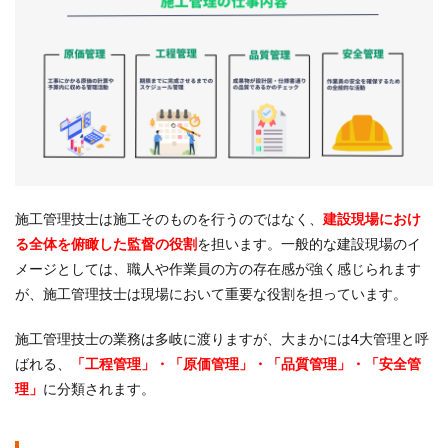
施工管理技士は施工そのものを行うのではなく、
建設現場におけ
る全体を俯瞰した監督の役割
を担います
。一般的な建設現場のイ
メージとしては、職人や作業員の方の存在感が強く感じられます
が、施工管理技士は現場において重要な役割を担っています。
施工管理技士の業務は多岐に渡りますが、大まかには4大管理と呼
ばれる、
「工程管理」・「原価管理」・「品質管理」・「安全管
理」
に分類されます。