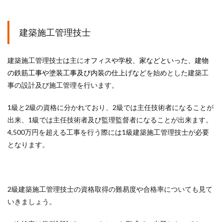
建築施工管理技士
建築施工管理技士は主に
オフィスや学校、家などといった、建物
の鉄筋工事や塗装工事及び内装の仕上げなど
を始めとした建築工
事の設計及び施工管理を行います。
1級と2級の資格に分かれており、2級では主任技術者になることが
出来、1級では主任技術者及び監理監督者になることが出来ます。
4,500万円を超える工事を行う際には1級建築施工管理技士が必要
となります。
2級建築施工管理技士の資格取得の難易度や合格率についても見て
いきましょう。