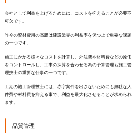
会社として利益を上げるためには、コストを抑えることが必要不
可欠です。
昨今の資材費用の高騰は建設業界の利益率を保つ上で重要な課題
の一つです。
施工にかかる様々なコストを計算し、外注費や材料費などの原価
をコントロールし、工事の採算を合わせる為の予算管理も施工管
理技士の重要な仕事の一つです。
工期の施工管理技士には、赤字案件を出さないためにも無駄な人
件費や材料費を抑える事で、利益を最大化させることが求められ
ます。
品質管理