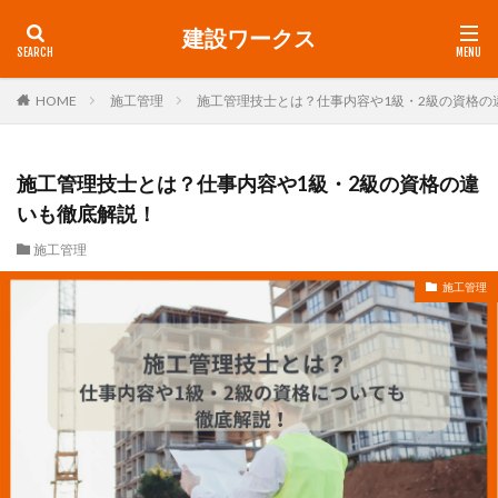
建設ワークス
HOME
施工管理
施工管理技士とは？仕事内容や1級・2級の資格の
施工管理技士とは？仕事内容や1級・2級の資格の違
いも徹底解説！
施工管理
施工管理