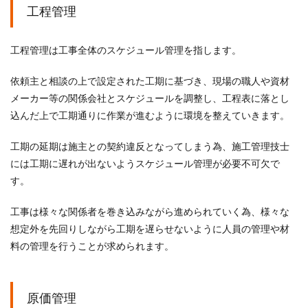
工程管理
工程管理は工事全体のスケジュール管理を指します。
依頼主と相談の上で設定された工期に基づき、現場の職人や資材
メーカー等の関係会社とスケジュールを調整し、工程表に落とし
込んだ上で工期通りに作業が進むように環境を整えていきます。
工期の延期は施主との契約違反となってしまう為、施工管理技士
には工期に遅れが出ないようスケジュール管理が必要不可欠で
す。
工事は様々な関係者を巻き込みながら進められていく為、様々な
想定外を先回りしながら工期を遅らせないように人員の管理や材
料の管理を行うことが求められます。
原価管理