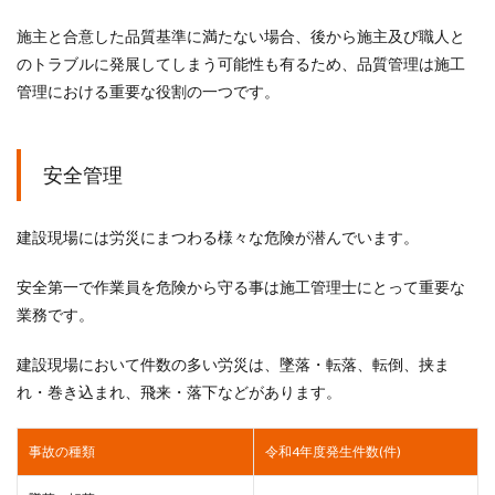
施主と合意した品質基準に満たない場合、後から施主及び職人と
のトラブルに発展してしまう可能性も有るため、品質管理は施工
管理における重要な役割の一つです。
安全管理
建設現場には労災にまつわる様々な危険が潜んでいます。
安全第一で作業員を危険から守る事は施工管理士にとって重要な
業務です。
建設現場において件数の多い労災は、墜落・転落、転倒、挟ま
れ・巻き込まれ、飛来・落下などがあります。
事故の種類
令和4年度発生件数(件)