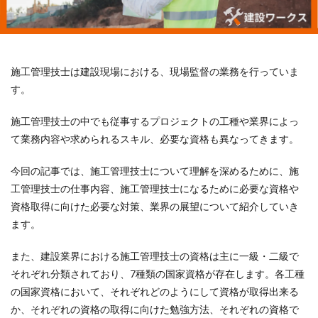
施工管理技士は建設現場における、現場監督の業務を行っていま
す。
施工管理技士の中でも従事するプロジェクトの工種や業界によっ
て業務内容や求められるスキル、必要な資格も異なってきます。
今回の記事では、施工管理技士について理解を深めるために、施
工管理技士の仕事内容、施工管理技士になるために必要な資格や
資格取得に向けた必要な対策、業界の展望について紹介していき
ます。
また、建設業界における施工管理技士の資格は主に一級・二級で
それぞれ分類されており、7種類の国家資格が存在します。各工種
の国家資格において、それぞれどのようにして資格が取得出来る
か、それぞれの資格の取得に向けた勉強方法、それぞれの資格で