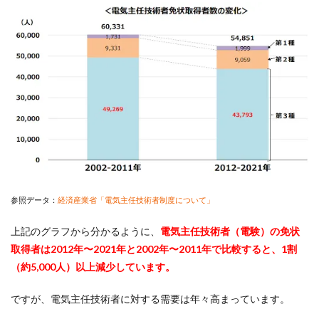
参照データ：
経済産業省「電気主任技術者制度について」
上記のグラフから分かるように、
電気主任技術者（電験）の免状
取得者は2012年〜2021年と2002年〜2011年で比較すると、1割
（約5,000人）以上減少しています。
ですが、電気主任技術者に対する需要は年々高まっています。