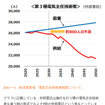
経済産業省「電気主任技術者制度について」
参照データ：
グラフに記載している、外部委託は施行を行う際の電気主任技術
者を雇う時の形式でおよそ9割が外部委託という形をとっていま