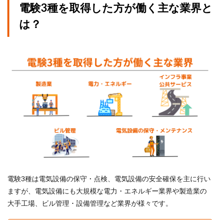
電験3種を取得した方が働く主な業界と
は？
電験3種は電気設備の保守・点検、電気設備の安全確保を主に行い
ますが、電気設備にも大規模な電力・エネルギー業界や製造業の
大手工場、ビル管理・設備管理など業界が様々です。