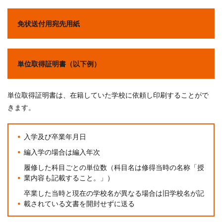
免状送付用宛先用紙
単位取得証明書（以下例）
単位取得証明書は、在籍していた学校に依頼し印刷することがで
きます。
入学及び卒業年月日
編入学の場合は編入年次
履修した科目ごとの単位数（科目名は修得当時の名称「授
業内容も記載すること。」）
卒業した当時と現在の学校名が異なる場合は旧学校名が記
載されている文書を開封せずに送る