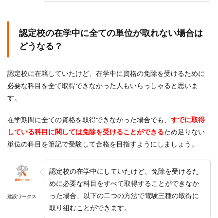
認定校の在学中に全ての単位が取れない場合は
どうなる？
認定校に在籍していたけど、在学中に資格の免除を受けるために
必要な科目を全て取得できなかった人もいらっしゃると思いま
す。
在学期間に全ての資格を取得できなかった場合でも、
すでに取得
している科目に関しては免除を受けることができる
ため足りない
単位の科目を筆記で受験して合格を目指すようにしましょう。
認定校の在学中にしていたけど、免除を受けるた
めに必要な科目をすべて取得することができなか
った場合、以下の二つの方法で電験三種の取得に
建設ワークス
取り組むことができます。