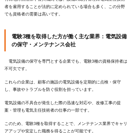
者を雇用することが法的に定められている場合も多く、この分野
でも資格者の需要は高いです。
電験3種を取得した方が働く主な業界：電気設備
の保守・メンテナンス会社
電気設備の保守を専門とする企業でも、電験3種の資格保持者は
不可欠です。
これらの企業は、顧客の施設の電気設備を定期的に点検・保守
し、事故やトラブルを防ぐ役割を担っています。
電気設備の不具合が発生した際の迅速な対応や、改修工事の提
案・管理も電気主任技術者の仕事の一部です。
このため、電験3種を取得することで、メンテナンス業界でキャリ
アアップや安定した職務を得ることが可能です。