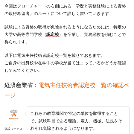
今回はフローチャートの右側にある「学歴と実務経験による資格
の取得希望者」のルートについて詳しく書いていきます。
試験による資格の取得が免除されるようになるためには、特定の
大学や高等専門学校（
認定校
）を卒業し、実務経験を積むことで
得られます。
以下に電気主任技術者認定校一覧を載せておきます。
ご自身の出身校や在学中の学校が当てはまっているかどうか確認
してみてください。
経済産業省：
電気主任技術者認定校一覧の確認ペ
ージ
これらの教育機関で特定の単位を取得すること
で、試験科目である理論、電力、機械、法規をそ
れぞれ免除されるようになります。
建設ワークス