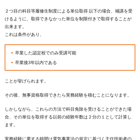
２つ目の科目等履修生制度による単位取得 以下の場合、補講を受
けるように、取得できなかった単位を制限付きで取得することが
出来ます。
これは条件があり、
卒業した認定校でのみ受講可能
卒業後3年以内である
ことが挙げられます。
その後、無事資格取得できたら実務経験を積むことになります。
しかしながら、これらの方法で科目免除を受けることができた場
合、
その単位を取得する以前の経験年数は２分の１として計算し
ます。
実務経験に要する時間は電気事業法の規定に基づく主任技術者の