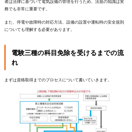
者は法律に基づいて電気設備の管理を行うため、法規の知識は実
務でも非常に重要です。
また、停電や故障時の対応方法、設備の設置や運転時の安全規則
についても理解する必要があります。
電験三種の科目免除を受けるまでの流
れ
まずは資格取得までのプロセスについて書いていきます。