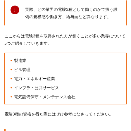
実際、どの業界の電験3種として働くのかで扱う設
備の規模感や働き方、給与面など異なります。
ここからは電験3種を取得された方が働くことが多い業界について
5つご紹介していきます。
製造業
ビル管理
電力・エネルギー産業
インフラ・公共サービス
電気設備保守・メンテナンス会社
電験3種の資格を得た際にはぜひ参考になさってください。