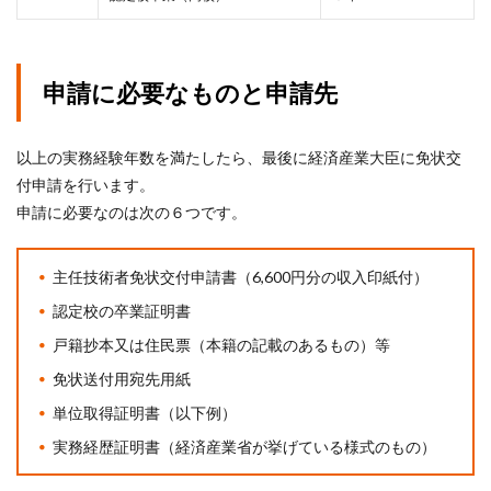
申請に必要なものと申請先
以上の実務経験年数を満たしたら、最後に経済産業大臣に免状交
付申請を行います。
申請に必要なのは次の６つです。
主任技術者免状交付申請書（6,600円分の収入印紙付）
認定校の卒業証明書
戸籍抄本又は住民票（本籍の記載のあるもの）等
免状送付用宛先用紙
単位取得証明書（以下例）
実務経歴証明書（経済産業省が挙げている様式のもの）