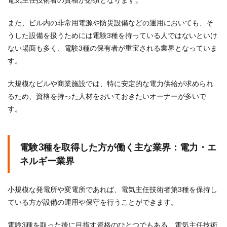
また、ビル内の非常用電源や防災設備などの運用においても、そ
うした設備を扱うためには電験3種を持っている人ではないといけ
ない場面も多く、電験3種の保有者が重宝される業界となっていま
す。
大規模なビルや商業施設では、特に安定的な電力供給が求められ
るため、資格を持った人材をおいておきたいオーナーが多いで
す。
電験3種を取得した方が働く主な業界：電力・エ
ネルギー業界
小規模な発電所や変電所であれば、電気主任技術者第3種を保持し
ている方が設備の運用や保守を行うことができます。
電験3種を取った後に目指す資格のひとつでもある、電気主任技術