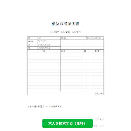
求人を検索する（無料）