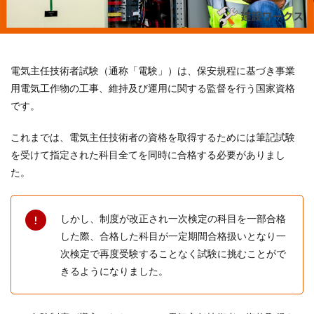
電気主任技術者試験（通称「電験」）は、保安規程に基づき事業
用電気工作物の工事、維持及び運用に関する監督を行う国家資格
です。
これまでは、電気主任技術者の資格を取得するためには筆記試験
を受けて指定された科目全てを同時に合格する必要がありまし
た。
しかし、制度が改正され一次検定の科目を一部合格
した際、合格した科目が一定期間合格扱いとなり一
次検定で再度受験することなく試験に挑むことがで
きるようになりました。