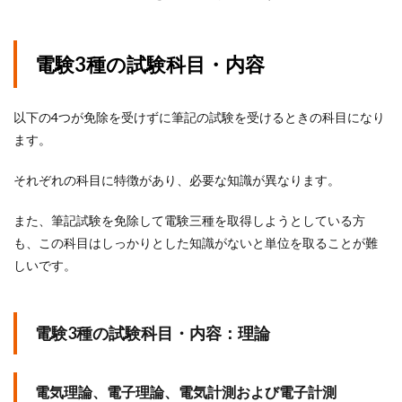
電験3種の試験科目・内容
以下の4つが免除を受けずに筆記の試験を受けるときの科目になり
ます。
それぞれの科目に特徴があり、必要な知識が異なります。
また、筆記試験を免除して電験三種を取得しようとしている方
も、この科目はしっかりとした知識がないと単位を取ることが難
しいです。
電験3種の試験科目・内容：理論
電気理論、電子理論、電気計測および電子計測