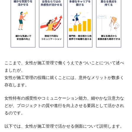
ここまで、女性が施工管理で働くうえできついことについて述べ
ましたが、
女性が施工管理の役職に就くことには、意外なメリットが数多く
存在します。
女性特有の感受性やコミュニケーション能力、細やかな注意力な
どが、プロジェクトの質や進行を向上させる要因として活かされ
るのです。
以下では、女性が施工管理で活かせる側面について説明します。