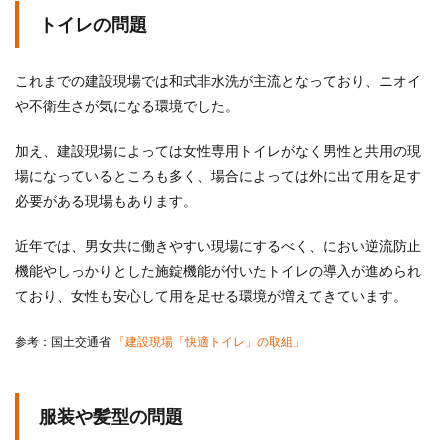
トイレの問題
これまでの建設現場では和式非水洗が主流となっており、ニオイ
や不衛生さが気になる環境でした。
加え、建設現場によっては女性専用トイレがなく男性と共用の現
場になっているところも多く、場合によっては外に出て用を足す
必要がある現場もあります。
近年では、男女共に働きやすい現場にするべく、におい逆流防止
機能やしっかりとした施錠機能が付いたトイレの導入が進められ
ており、女性も安心して用を足せる環境が増えてきています。
参考：国土交通省
「建設現場「快適トイレ」の取組」
服装や髪型の問題