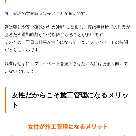
施工管理の労働時間は長いことが多いです。
朝は朝礼や安全確認のため8時前に出勤し、夜は事務所での作業が
あるため退勤時刻が18時以降になることが多いです。
そのため、平日は仕事が中心になってしまいプライベートの時間
がとりにくいです。
残業はせずに、プライベートを充実させたい人にはあまり向いて
いないでしょう。
女性だからこそ施工管理になるメリッ
ト