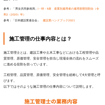
参考：「 男女共同参画局」
I－特－8表 産業別雇用者の雇用形態別割合（令
和2（2020）年）
参考：「日本建設業連合会」
建設業ハンドブック2021
施工管理の仕事内容とは？
施工管理士とは、建設工事や土木工事などにおける工程管理や品
質管理、原価管理、安全管理を担当し現場全体の流れをスムーズ
に進める役割を担っています。
工程管理、品質管理、原価管理、安全管理を総称して4大管理と呼
びます。
以下ではそのような施工管理の仕事内容について説明します。