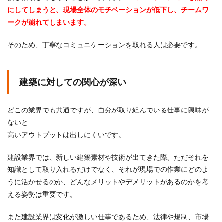
にしてしまうと、現場全体のモチベーションが低下し、チームワ
ークが崩れてしまいます。
そのため、丁寧なコミュニケーションを取れる人は必要です。
建築に対しての関心が深い
どこの業界でも共通ですが、自分が取り組んでいる仕事に興味が
ないと
高いアウトプットは出しにくいです。
建設業界では、新しい建築素材や技術が出てきた際、ただそれを
知識として取り入れるだけでなく、それが現場での作業にどのよ
うに活かせるのか、どんなメリットやデメリットがあるのかを考
える姿勢は重要です。
また建設業界は変化が激しい仕事であるため、法律や規制、市場