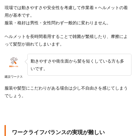
現場では動きやすさや安全性を考慮して作業着＋ヘルメットの着
用が基本です。
服装・格好は男性・女性問わず一般的に変わりません。
ヘルメットを長時間着用することで雑菌が繁殖したり、摩擦によ
って髪型が崩れてしまいます。
動きやすさや衛生面から髪を短くしている方も多
いです。
建設ワークス
服装や髪型にこだわりがある場合は少し不自由さを感じてしまう
でしょう。
ワークライフバランスの実現が難しい