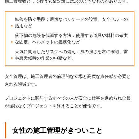
施工管理者として行う安全対策には次のようなものがあります。
転落を防ぐ手段：適切なバリケードの設置、安全ベルトの
活用など
落下物の危険を低減する方法：使用する道具や材料の確実
な固定、ヘルメットの義務化など
天気に関連したリスクへの備え：風の強さを常に確認、雷
や悪天候時の作業の中断など。
安全管理は、施工管理者の倫理的な立場と高度な責任感が必要と
される領域です。
プロジェクトに関与するすべての人が安全に仕事を進められ全員
が怪我なくプロジェクトを終えることが使命です。
女性の施工管理がきついこと