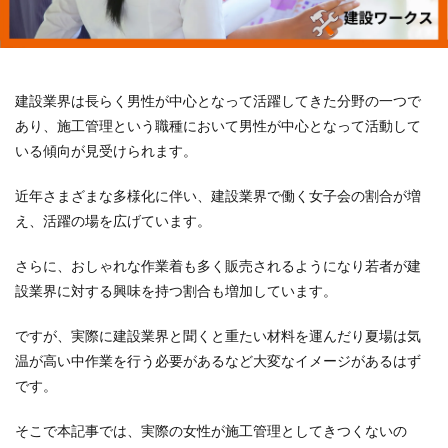
建設業界は長らく男性が中心となって活躍してきた分野の一つで
あり、施工管理という職種において男性が中心となって活動して
いる傾向が見受けられます。
近年さまざまな多様化に伴い、建設業界で働く女子会の割合が増
え、活躍の場を広げています。
さらに、おしゃれな作業着も多く販売されるようになり若者が建
設業界に対する興味を持つ割合も増加しています。
ですが、実際に建設業界と聞くと重たい材料を運んだり夏場は気
温が高い中作業を行う必要があるなど大変なイメージがあるはず
です。
そこで本記事では、実際の女性が施工管理としてきつくないの