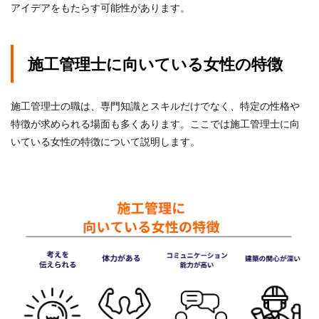
アイデアをもたらす可能性があります。
施工管理士に向いている女性の特徴
施工管理士の職は、専門知識とスキルだけでなく、特定の性格や
特徴が求められる場面も多くあります。ここでは施工管理士に向
いている女性の特徴について説明します。