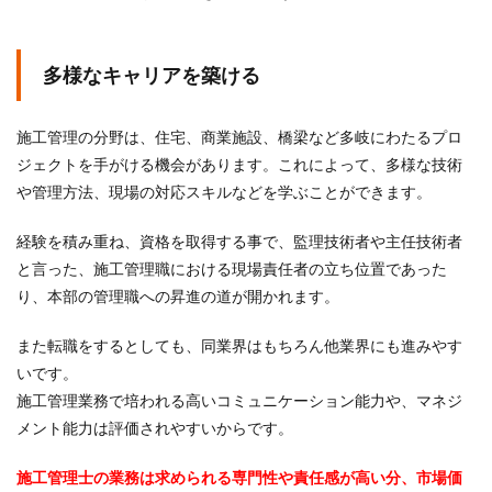
多様なキャリアを築ける
施工管理の分野は、住宅、商業施設、橋梁など多岐にわたるプロ
ジェクトを手がける機会があります。これによって、多様な技術
や管理方法、現場の対応スキルなどを学ぶことができます。
経験を積み重ね、資格を取得する事で、監理技術者や主任技術者
と言った、施工管理職における現場責任者の立ち位置であった
り、本部の管理職への昇進の道が開かれます。
また転職をするとしても、同業界はもちろん他業界にも進みやす
いです。
施工管理業務で培われる高いコミュニケーション能力や、マネジ
メント能力は評価されやすいからです。
施工管理士の業務は求められる専門性や責任感が高い分、市場価