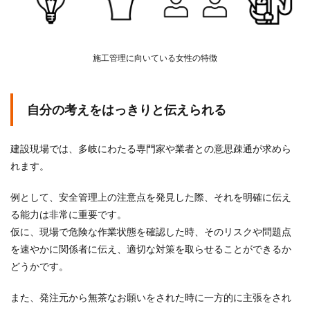
施工管理に向いている女性の特徴
自分の考えをはっきりと伝えられる
建設現場では、多岐にわたる専門家や業者との意思疎通が求めら
れます。
例として、安全管理上の注意点を発見した際、それを明確に伝え
る能力は非常に重要です。
仮に、現場で危険な作業状態を確認した時、そのリスクや問題点
を速やかに関係者に伝え、適切な対策を取らせることができるか
どうかです。
また、発注元から無茶なお願いをされた時に一方的に主張をされ