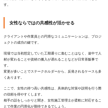
す。
女性ならではの共感性が活かせる
クライアントや作業員との円滑なコミュニケーションは、プロジ
ェクトの成功の鍵です。
現場では当初想定していた工期通りに進むことはなく、途中で人
材が変わることや資材の搬入が遅れることなどが日常茶飯事で
す。
変更が多いことでステークホルダーから、反発されるケースも多
くあります。
ここで、女性の持つ高い共感性は、具体的な対策や説明を行う際
の信頼を得やすくします。
相手の話をしっかりと聞き、女性施工管理士が柔軟に対応するこ
とで作業の円滑化が期待できるでしょう。