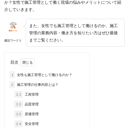
か？女性で施工管理として働く現場の悩みやメリットについて紹
介していきます。
また、女性でも施工管理として働けるのか、施工
管理の業務内容・働き方を知りたい方はぜひ最後
までご覧ください。
建設ワークス
目次
1
女性も施工管理として働けるのか？
2
施工管理の仕事内容とは？
2.1
工程管理
2.2
品質管理
2.3
原価管理
2.4
安全管理