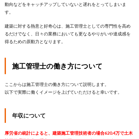
動向などをキャッチアップしていないと遅れをとってしまいま
す。
建築に対する熱意と好奇心は、施工管理士としての専門性を高め
るだけでなく、日々の業務においても更なるやりがいや達成感を
得るための原動力となります。
施工管理士の働き方について
ここからは施工管理士の働き方について説明します。
以下で実際に働くイメージを上げていただけると幸いです。
年収について
厚労省の統計によると、建築施工管理技術者の場合620.4万で土木