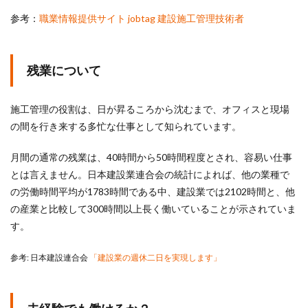
参考：
職業情報提供サイト jobtag 建設施工管理技術者
残業について
施工管理の役割は、日が昇るころから沈むまで、オフィスと現場
の間を行き来する多忙な仕事として知られています。
月間の通常の残業は、40時間から50時間程度とされ、容易い仕事
とは言えません。日本建設業連合会の統計によれば、他の業種で
の労働時間平均が1783時間である中、建設業では2102時間と、他
の産業と比較して300時間以上長く働いていることが示されていま
す。
参考: 日本建設連合会
「建設業の週休二日を実現します」