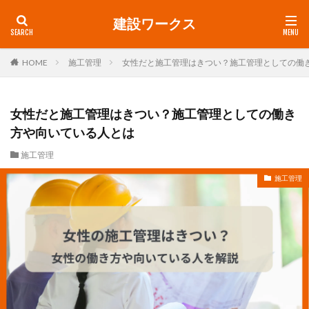
建設ワークス
HOME
施工管理
女性だと施工管理はきつい？施工管理としての働
女性だと施工管理はきつい？施工管理としての働き
方や向いている人とは
施工管理
施工管理