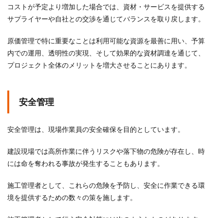
コストが予定より増加した場合では、資材・サービスを提供する
サプライヤーや自社との交渉を通じてバランスを取り戻します。
原価管理で特に重要なことは利用可能な資源を最善に用い、予算
内での運用、透明性の実現、そして効果的な資材調達を通じて、
プロジェクト全体のメリットを増大させることにあります。
安全管理
安全管理は、現場作業員の安全確保を目的としています。
建設現場では高所作業に伴うリスクや落下物の危険が存在し、時
には命を奪われる事故が発生することもあります。
施工管理者として、これらの危険を予防し、安全に作業できる環
境を提供するための数々の策を施します。