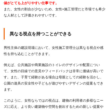
値がとても上がりやすい仕事です。
また、女性の割合が少ないため、女性×施工管理だと市場でも希少
な人材として評価されやすいです。
異なる視点を持つことができる
男性主体の建設現場において、女性施工管理士は異なる視点や感
性を持ち込むことができます。
例えば、公共施設や商業施設のトイレのデザインや配置につい
て、女性の目線での意見やフィードバックは非常に価値が高いで
す。また、子育て経験がある場合は母親としての経験を活かし、
公園の遊具の安全性や子どもが遊びやすいデザインの提案もでき
ます。
このように、女性ならではの視点は、建物の利用者の多様なニー
ズに応え、より良い建築物や空間を創出するための新しい提案や