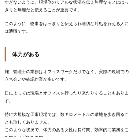
すぎないように、現場側のリアルな状況を伝え無理なモノははっ
きりと無理だと伝えることが重要です。
このように、物事をはっきりと伝えられ適切な対処を行える人に
は適職です。
体力がある
施工管理士の業務はオフィスワークだけでなく、実際の現場での
立ち会いや確認作業が多いです。
日によっては現場とオフィスを行ったり来たりすることもありま
す。
特に大規模な工事現場では、数キロメートルの敷地を歩き回るこ
とも珍しくありません。
このような状況で、体力のある女性は長時間、効率的に業務をこ