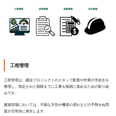
工程管理
工程管理は、建設プロジェクトのスタッフ配置や作業の手続きを
整理し、指定された期限までに工事を順調に進めるための取り組
みです。
建築現場においては、不順な天気や機器の遅れなどの予期せぬ問
題が日常的に発生します。