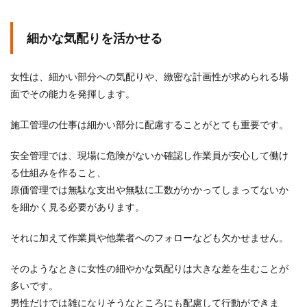
細かな気配りを活かせる
女性は、細かい部分への気配りや、緻密な計画性が求められる場
面でその能力を発揮します。
施工管理の仕事は細かい部分に配慮することがとても重要です。
安全管理では、現場に危険がないか確認し作業員が安心して働け
る仕組みを作ること、
原価管理では無駄な支出や無駄に工数がかかってしまってないか
を細かく見る必要があります。
それに加えて作業員や他業者へのフォローなども欠かせません。
そのようなときに女性の細やかな気配りは大きな差を生むことが
多いです。
男性だけでは雑になりそうなところにも配慮して行動ができま