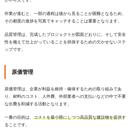
作業が進むと、一部の過程は後から見ることが困難となるため、
その都度の進捗を写真でキャッチすることは重要となります。
品質管理は、完成したプロジェクトが図面どおりに、そして安全
性を備えて仕上がっていることを担保するための欠かせないステ
ップです。
原価管理
原価管理は、企業が利益を維持・確保するための取り組みであ
り、材料のコスト、人件費、外部業者への支払いなどの中で不要
な出費を削減する活動となります。
一番の目的は、
コストを最小限にしつつ高品質な建設物を提供
す
ることです。