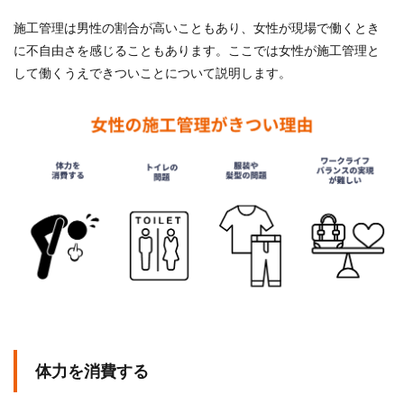
施工管理は男性の割合が高いこともあり、女性が現場で働くとき
に不自由さを感じることもあります。ここでは女性が施工管理と
して働くうえできついことについて説明します。
体力を消費する