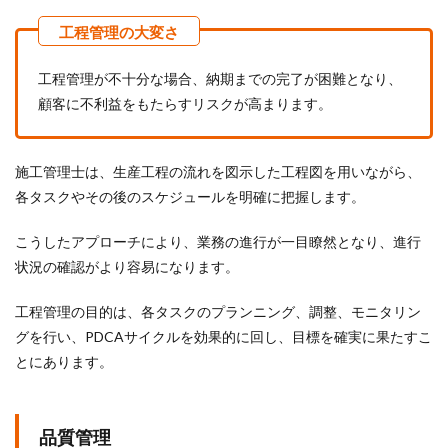
工程管理が不十分な場合、納期までの完了が困難となり、
顧客に不利益をもたらすリスクが高まります。
施工管理士は、生産工程の流れを図示した工程図を用いながら、
各タスクやその後のスケジュールを明確に把握します。
こうしたアプローチにより、業務の進行が一目瞭然となり、進行
状況の確認がより容易になります。
工程管理の目的は、各タスクのプランニング、調整、モニタリン
グを行い、PDCAサイクルを効果的に回し、目標を確実に果たすこ
とにあります。
品質管理