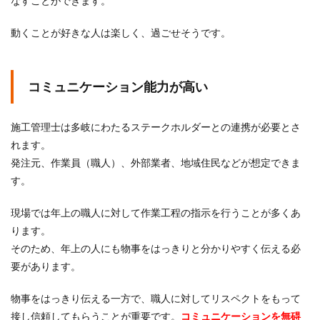
なすことができます。
動くことが好きな人は楽しく、過ごせそうです。
コミュニケーション能力が高い
施工管理士は多岐にわたるステークホルダーとの連携が必要とさ
れます。
発注元、作業員（職人）、外部業者、地域住民などが想定できま
す。
現場では年上の職人に対して作業工程の指示を行うことが多くあ
ります。
そのため、年上の人にも物事をはっきりと分かりやすく伝える必
要があります。
物事をはっきり伝える一方で、職人に対してリスペクトをもって
接し信頼してもらうことが重要です。
コミュニケーションを無碍