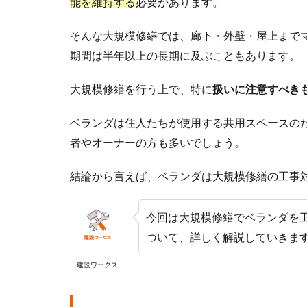
能を維持する
必要があります。
そんな大規模修繕では、廊下・外壁・屋上まで
期間は半年以上の長期に及ぶこともあります。
大規模修繕を行う上で、特に
扱いに注意すべき
ベランダは住人たちが使用する共用スペースの
者やオーナーの方も多いでしょう。
結論から言えば、ベランダは大規模修繕の工事
今回は大規模修繕でベランダを
ついて、詳しく解説していきま
建設ワークス